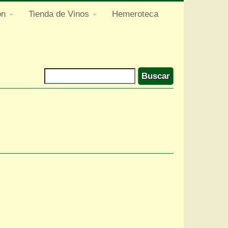
ón
Tienda de Vinos
Hemeroteca
Buscar